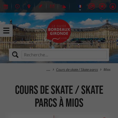
Cours de skate / Skate parcs
Mios
Cours de skate / Skate
parcs à Mios