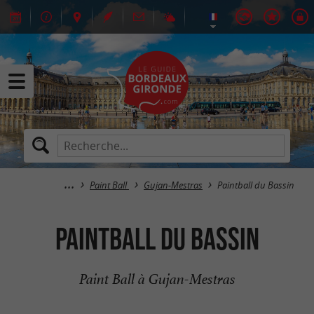
Paint Ball
Gujan-Mestras
Paintball du Bassin
Paintball du Bassin
Paint Ball à Gujan-Mestras