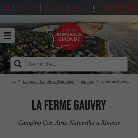
Camping Car, Aires Naturelles
Rimons
La Ferme Gauvry
La Ferme Gauvry
Camping Car, Aires Naturelles à Rimons