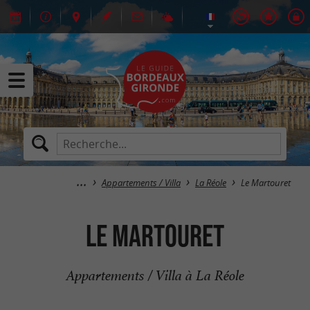
Appartements / Villa
La Réole
Le Martouret
Le Martouret
Appartements / Villa à La Réole