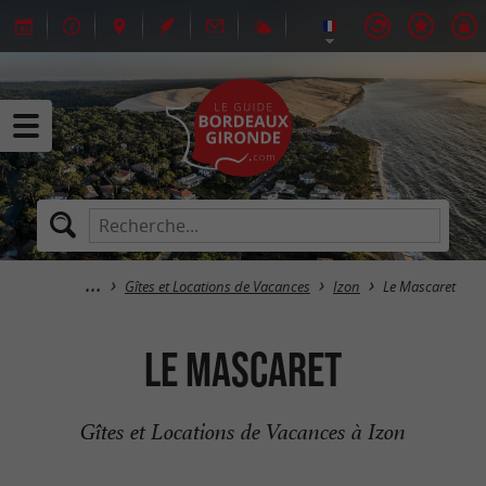
Gîtes et Locations de Vacances
Izon
Le Mascaret
Le Mascaret
Gîtes et Locations de Vacances à Izon