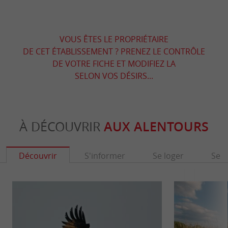
VOUS ÊTES LE PROPRIÉTAIRE
DE CET ÉTABLISSEMENT ? PRENEZ LE CONTRÔLE
DE VOTRE FICHE ET MODIFIEZ LA
SELON VOS DÉSIRS...
À DÉCOUVRIR
AUX ALENTOURS
Découvrir
S'informer
Se loger
Se r