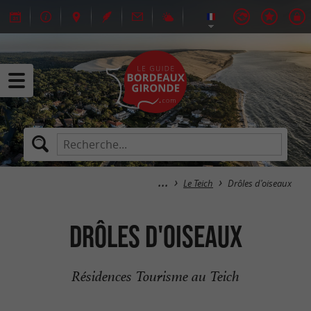
Le Teich
Drôles d'oiseaux
Drôles d'oiseaux
Résidences Tourisme au Teich