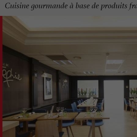
Cuisine gourmande à base de produits fra