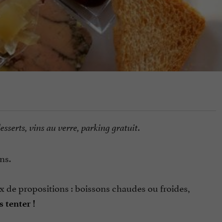
.
esserts, vins au verre, parking gratuit
ns.
 de propositions : boissons chaudes ou froides,
 tenter !