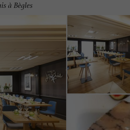
is à Bègles