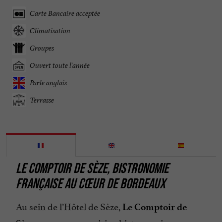
Carte Bancaire acceptée
Climatisation
Groupes
Ouvert toute l'année
Parle anglais
Terrasse
LE COMPTOIR DE SÈZE, BISTRONOMIE
FRANÇAISE AU CŒUR DE BORDEAUX
Au sein de l’Hôtel de Sèze,
Le Comptoir de