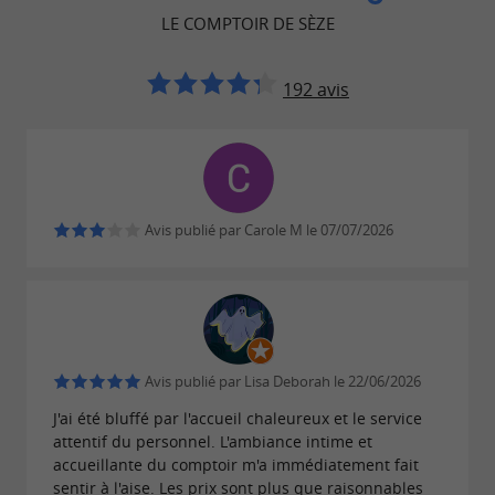
LE COMPTOIR DE SÈZE
192 avis
Avis publié par Carole M le 07/07/2026
Avis publié par Lisa Deborah le 22/06/2026
J'ai été bluffé par l'accueil chaleureux et le service
attentif du personnel. L'ambiance intime et
accueillante du comptoir m'a immédiatement fait
sentir à l'aise. Les prix sont plus que raisonnables