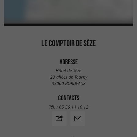
LE COMPTOIR DE SÈZE
ADRESSE
Hôtel de Sèze
23 allées de Tourny
33000 BORDEAUX
CONTACTS
Tél. :
05 56 14 16 12