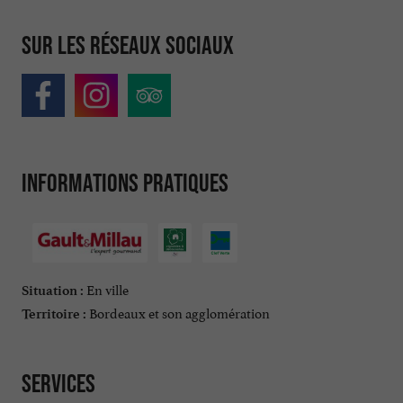
Sur les réseaux sociaux
Informations pratiques
En ville
Situation :
Bordeaux et son agglomération
Territoire :
Services