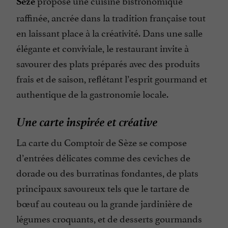
propose une cuisine bistronomique
Sèze
raffinée, ancrée dans la tradition française tout
en laissant place à la créativité. Dans une salle
élégante et conviviale, le restaurant invite à
savourer des plats préparés avec des produits
frais et de saison, reflétant l’esprit gourmand et
authentique de la gastronomie locale.
Une carte inspirée et créative
La carte du Comptoir de Sèze se compose
d’entrées délicates comme des ceviches de
dorade ou des burratinas fondantes, de plats
principaux savoureux tels que le tartare de
bœuf au couteau ou la grande jardinière de
légumes croquants, et de desserts gourmands