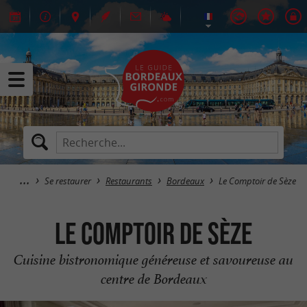
Se restaurer
Restaurants
Bordeaux
Le Comptoir de Sèze
Le Comptoir de Sèze
Cuisine bistronomique généreuse et savoureuse au
centre de Bordeaux