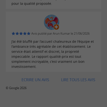
pour la qualité proposée.
Avis publié par Arun Kumar le 21/06/2026
J'ai été bluffé par l'accueil chaleureux de l'équipe et
l'ambiance très agréable de cet établissement. Le
service était attentif et discret, la propreté
impeccable. Le rapport qualité-prix est tout
simplement incroyable, c'est vraiment un bon
investissement.
ECRIRE UN AVIS
LIRE TOUS LES AVIS
© Google 2026