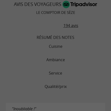
AVIS DES VOYAGEURS
LE COMPTOIR DE SÈZE
194 avis
RÉSUMÉ DES NOTES
Cuisine
Ambiance
Service
Qualité/prix
"Inoubliable !"