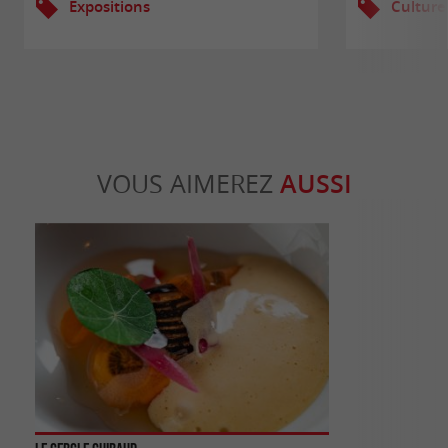
Expositions
Culture
VOUS AIMEREZ
AUSSI