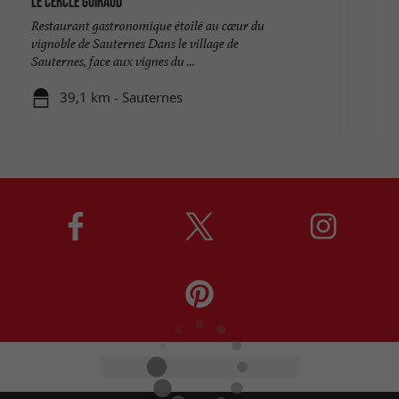
Le Cercle Guiraud
Restaurant gastronomique étoilé au cœur du
vignoble de Sauternes Dans le village de
Sauternes, face aux vignes du ...
39,1 km - Sauternes