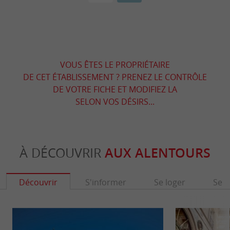
VOUS ÊTES LE PROPRIÉTAIRE
DE CET ÉTABLISSEMENT ? PRENEZ LE CONTRÔLE
DE VOTRE FICHE ET MODIFIEZ LA
SELON VOS DÉSIRS...
À DÉCOUVRIR
AUX ALENTOURS
Découvrir
S'informer
Se loger
Se r