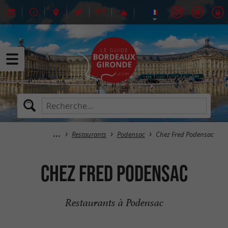
Restaurants
Podensac
Chez Fred Podensac
Chez Fred Podensac
Restaurants à Podensac