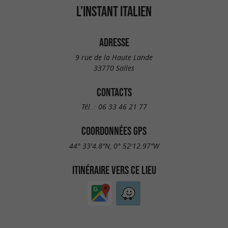
L’INSTANT ITALIEN
ADRESSE
9 rue de la Haute Lande
33770 Salles
CONTACTS
Tél. :
06 33 46 21 77
COORDONNÉES GPS
44° 33'4.8"N, 0° 52'12.97"W
ITINÉRAIRE VERS CE LIEU