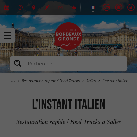
Restauration rapide / Food Trucks
Salles
L’instant Italien
L’instant Italien
Restauration rapide / Food Trucks à Salles