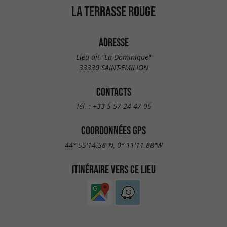
LA TERRASSE ROUGE
ADRESSE
Lieu-dit "La Dominique"
33330 SAINT-EMILION
CONTACTS
Tél. :
+33 5 57 24 47 05
COORDONNÉES GPS
44° 55'14.58"N, 0° 11'11.88"W
ITINÉRAIRE VERS CE LIEU