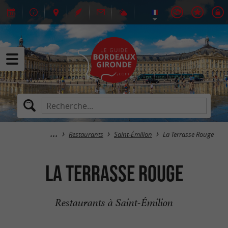
Restaurants
Saint-Émilion
La Terrasse Rouge
La Terrasse Rouge
Restaurants à Saint-Émilion