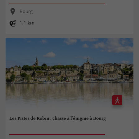
Bourg
1,1 km
Les Pistes de Robin : chasse à l'énigme à Bourg