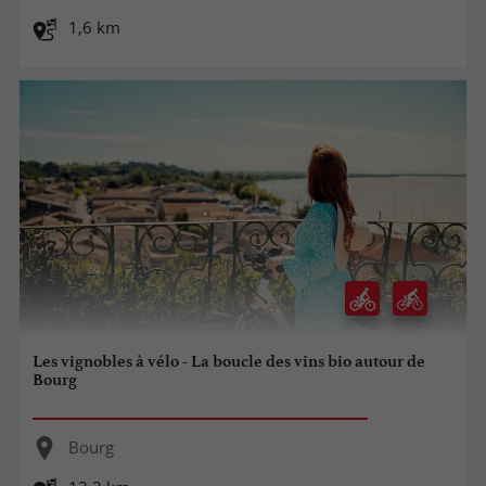
1,6 km
Les vignobles à vélo - La boucle des vins bio autour de
Bourg
Bourg