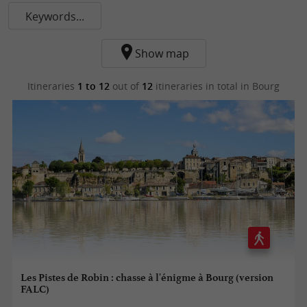
Keywords...
Show map
Itineraries
1 to 12
out of
12
itineraries in total
in Bourg
Les Pistes de Robin : chasse à l'énigme à Bourg (version
FALC)