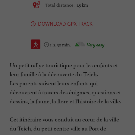
1,5 km
Total distance :
DOWNLOAD GPX TRACK
1 h. 30 min.
Very easy
Un petit rallye touristique pour les enfants et
leur famille à la découverte du Teich.
Les parents suivent leurs enfants qui
découvrent à travers des énigmes, questions et
dessins, la faune, la flore et l'histoire de la ville.
Cet itinéraire vous conduit au cœur de la ville
du Teich, du petit centre-ville au Port de