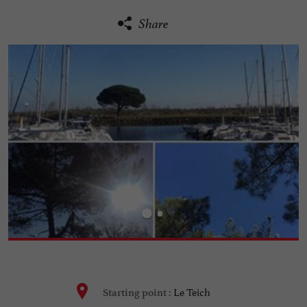
Share
Le Teich
Starting point :