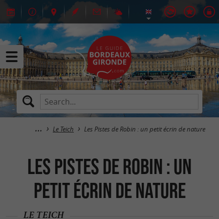
Le Teich
Les Pistes de Robin : un petit écrin de nature
Les Pistes de Robin : un
petit écrin de nature
LE TEICH