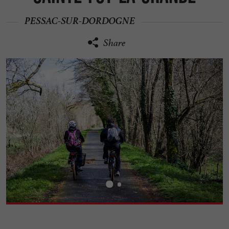
PESSAC-SUR-DORDOGNE
Share