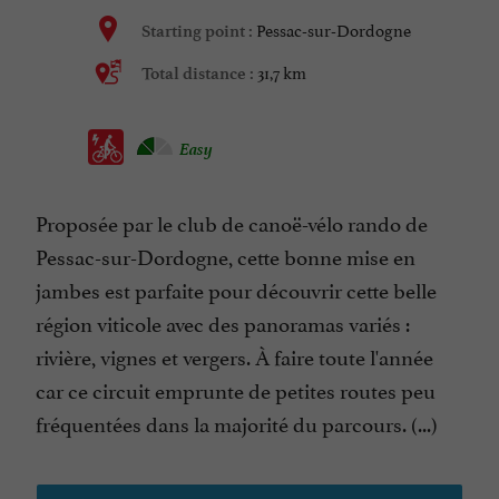
Pessac-sur-Dordogne
Starting point :
31,7 km
Total distance :
Easy
Proposée par le club de canoë-vélo rando de
Pessac-sur-Dordogne, cette bonne mise en
jambes est parfaite pour découvrir cette belle
région viticole avec des panoramas variés :
rivière, vignes et vergers. À faire toute l'année
car ce circuit emprunte de petites routes peu
fréquentées dans la majorité du parcours. (...)