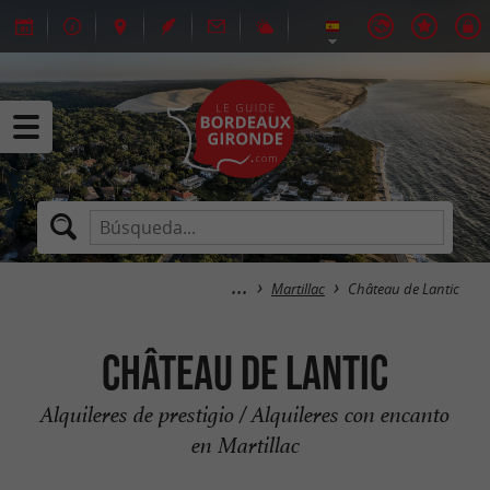
Martillac
Château de Lantic
Château de Lantic
Alquileres de prestigio / Alquileres con encanto
en Martillac