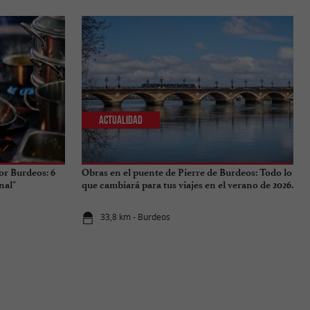
Actualidad
or Burdeos: 6
Obras en el puente de Pierre de Burdeos: Todo lo
nal"
que cambiará para tus viajes en el verano de 2026.
33,8 km - Burdeos