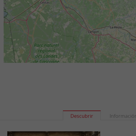
Descubrir
Informació