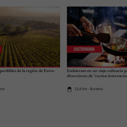
Gastronomia
perdibles de la región de Entre-
Embárcate en un viaje culinario p
direcciones de "cocina internacio
ions
33,8 km - Burdeos