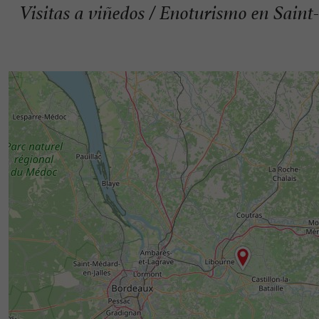
Visitas a viñedos / Enoturismo en Saint