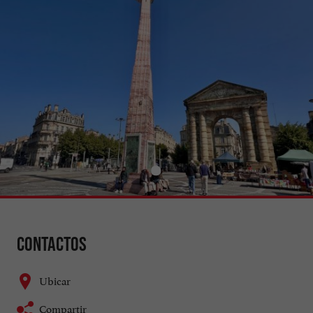
Contactos
Ubicar
Compartir