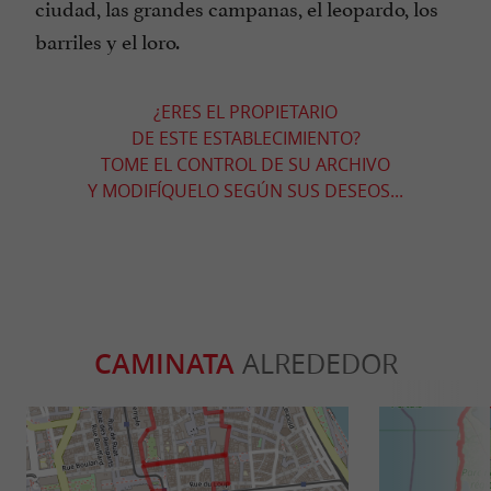
ciudad, las grandes campanas, el leopardo, los
barriles y el loro.
¿ERES EL PROPIETARIO
DE ESTE ESTABLECIMIENTO?
TOME EL CONTROL DE SU ARCHIVO
Y MODIFÍQUELO SEGÚN SUS DESEOS...
CAMINATA
ALREDEDOR