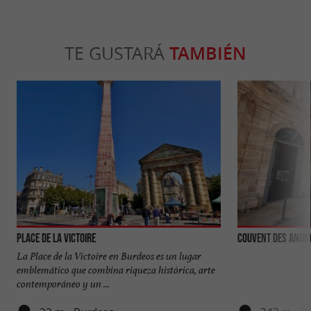
TE GUSTARÁ
TAMBIÉN
Place de la Victoire
Couvent des Anon
La Place de la Victoire en Burdeos es un lugar
emblemático que combina riqueza histórica, arte
contemporáneo y un ...