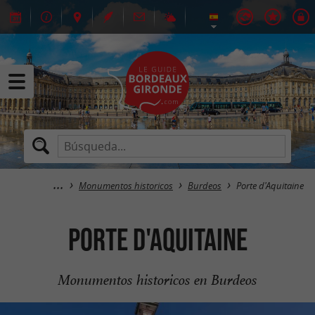
Monumentos historicos
Burdeos
Porte d'Aquitaine
Porte d'Aquitaine
Monumentos historicos en Burdeos