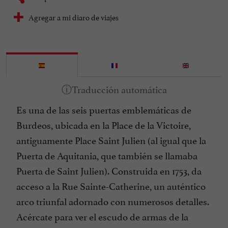
Agregar a mi diaro de viajes
Es una de las seis puertas emblemáticas de
Burdeos, ubicada en la Place de la Victoire,
antiguamente Place Saint Julien (al igual que la
Puerta de Aquitania, que también se llamaba
Puerta de Saint Julien). Construida en 1753, da
acceso a la Rue Sainte-Catherine, un auténtico
arco triunfal adornado con numerosos detalles.
Acércate para ver el escudo de armas de la