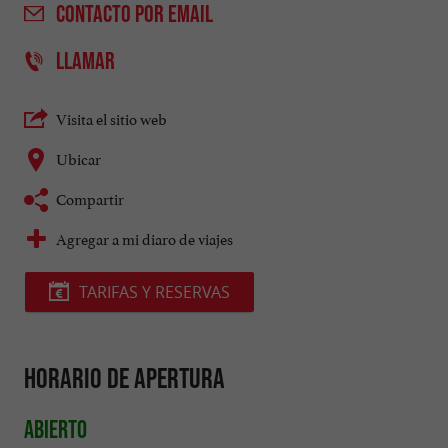
CONTACTO
POR EMAIL
LLAMAR
Visita el sitio web
Ubicar
Compartir
Agregar a mi diaro de viajes
TARIFAS Y RESERVAS
Horario de apertura
Abierto