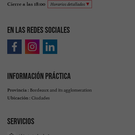
Cierre a las 18:00
Horarios detallados
En las redes sociales
Información práctica
Bordeaux and its agglomeration
Provincia :
Ciudades
Ubicación :
Servicios