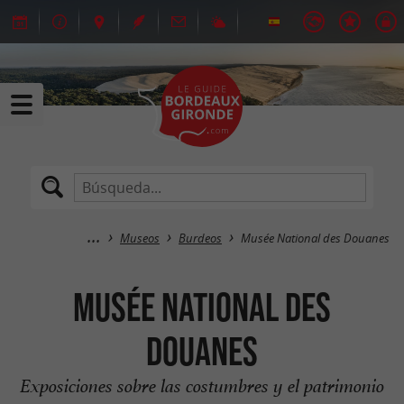
Museos
Burdeos
Musée National des Douanes
Musée National des
Douanes
Exposiciones sobre las costumbres y el patrimonio