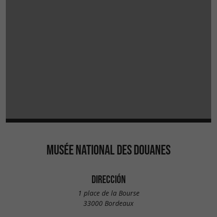
MUSÉE NATIONAL DES DOUANES
DIRECCIÓN
1 place de la Bourse
33000 Bordeaux