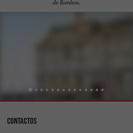
de Burdeos.
Contactos