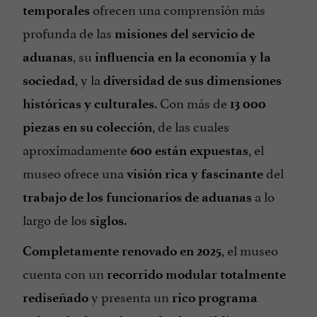
ofrecen una comprensión más
temporales
profunda de las
misiones del servicio de
, su
aduanas
influencia en la economía y la
, y la
sociedad
diversidad de sus dimensiones
. Con más de
históricas y culturales
13 000
, de las cuales
piezas en su colección
aproximadamente
, el
600 están expuestas
museo ofrece una
del
visión rica y fascinante
a lo
trabajo de los funcionarios de aduanas
largo de los
.
siglos
, el museo
Completamente renovado en 2025
cuenta con un
recorrido modular totalmente
y presenta un
rediseñado
rico programa