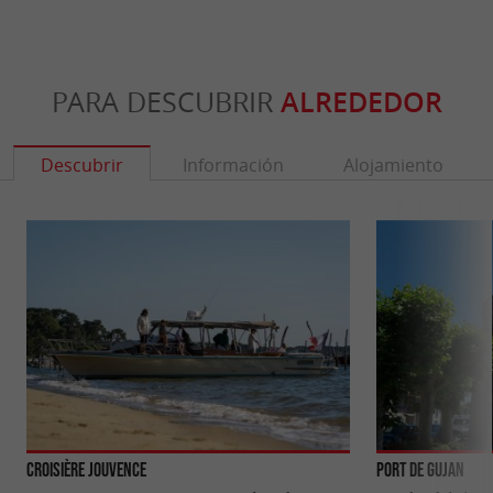
PARA DESCUBRIR
ALREDEDOR
Descubrir
Información
Alojamiento
Croisière Jouvence
Port de Gujan