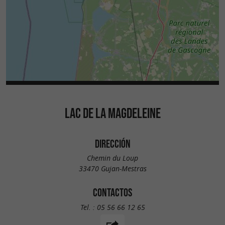
LAC DE LA MAGDELEINE
DIRECCIÓN
Chemin du Loup
33470 Gujan-Mestras
CONTACTOS
Tel. :
05 56 66 12 65