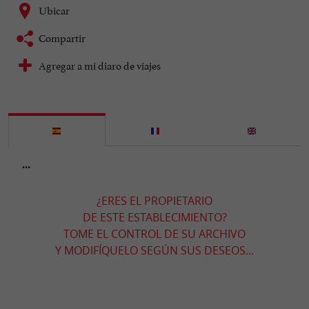
Ubicar
Compartir
Agregar a mi diaro de viajes
...
¿ERES EL PROPIETARIO
DE ESTE ESTABLECIMIENTO?
TOME EL CONTROL DE SU ARCHIVO
Y MODIFÍQUELO SEGÚN SUS DESEOS...