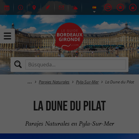
Parajes Naturales
Pyla-Sur-Mer
La Dune du Pilat
La Dune du Pilat
Parajes Naturales en Pyla-Sur-Mer