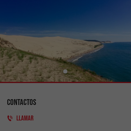
Contactos
LLAMAR