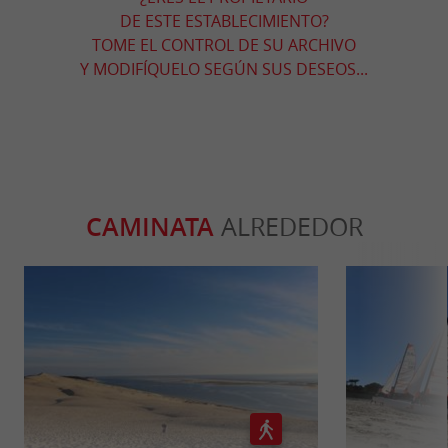
DE ESTE ESTABLECIMIENTO?
TOME EL CONTROL DE SU ARCHIVO
Y MODIFÍQUELO SEGÚN SUS DESEOS...
CAMINATA
ALREDEDOR