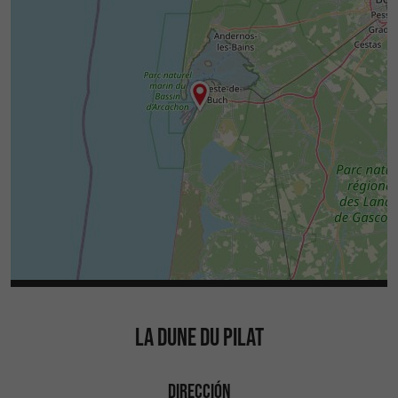
LA DUNE DU PILAT
DIRECCIÓN