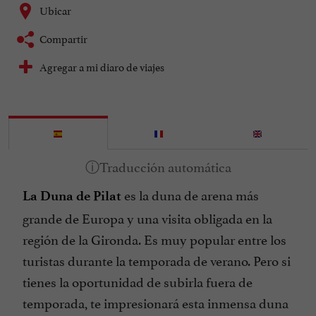
Ubicar
Compartir
Agregar a mi diaro de viajes
es la duna de arena más
La Duna de Pilat
grande de Europa y una visita obligada en la
región de la Gironda. Es muy popular entre los
turistas durante la temporada de verano. Pero si
tienes la oportunidad de subirla fuera de
temporada, te impresionará esta inmensa duna