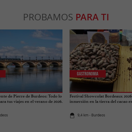
PROBAMOS
PARA TI
Gastronomia
ente de Pierre de Burdeos: Todo lo
Festival Showcolat Bordeaux 2026
ra tus viajes en el verano de 2026.
inmersión en la tierra del cacao 
rdeos
9,4 km - Burdeos