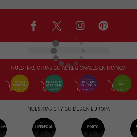
NUESTRAS OTRAS GUÍAS REGIONALES EN FRANCIA
NUESTRAS CITY GUIDES EN EUROPA