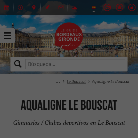
Le Bouscat
Aqualigne Le Bouscat
Aqualigne Le Bouscat
Gimnasios / Clubes deportivos en Le Bouscat