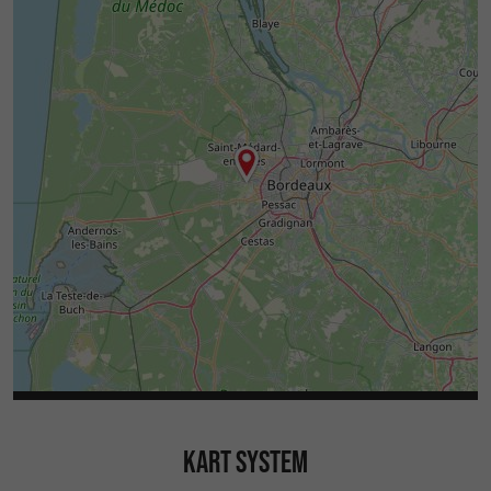
KART SYSTEM