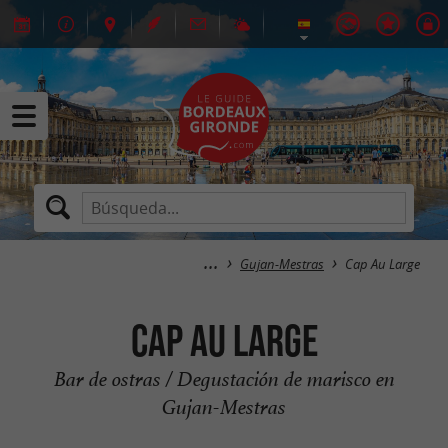
Gujan-Mestras
Cap Au Large
Cap Au Large
Bar de ostras / Degustación de marisco en
Gujan-Mestras