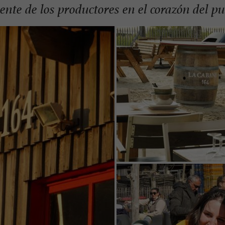
ente de los productores en el corazón del p