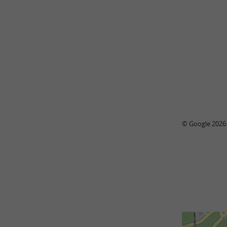
© Google 2026