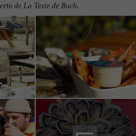
uerto de La Teste de Buch.