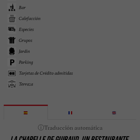
Bar
Calefacción
Especies
Grupos
Jardín
Parking
Tarjetas de Crédito admitidas
Terraza
LA CHAPELLE DE GUIRAUD, UN RESTAURANTE