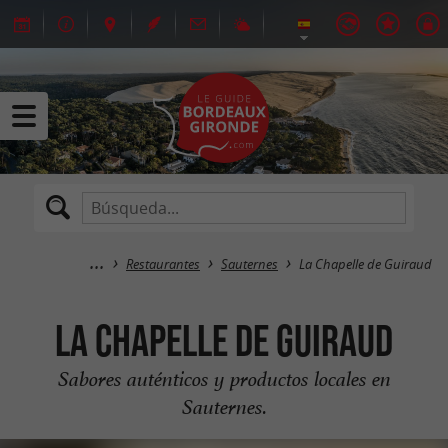
Restaurantes
Sauternes
La Chapelle de Guiraud
La Chapelle de Guiraud
Sabores auténticos y productos locales en
Sauternes.