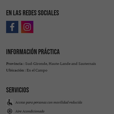
En las redes sociales
Información práctica
Sud-Gironde, Haute-Lande and Sauternais
Provincia :
En el Campo
Ubicación :
Servicios
Acceso para personas con movilidad reducida
Aire Acondicionado