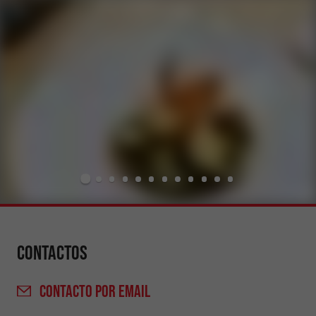
Contactos
CONTACTO
POR EMAIL