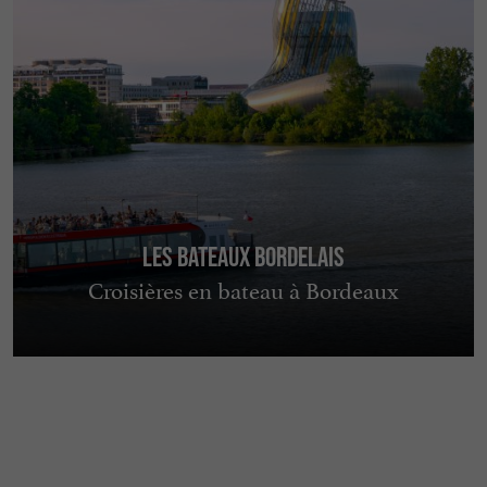
Les Bateaux Bordelais
Croisières en bateau à Bordeaux