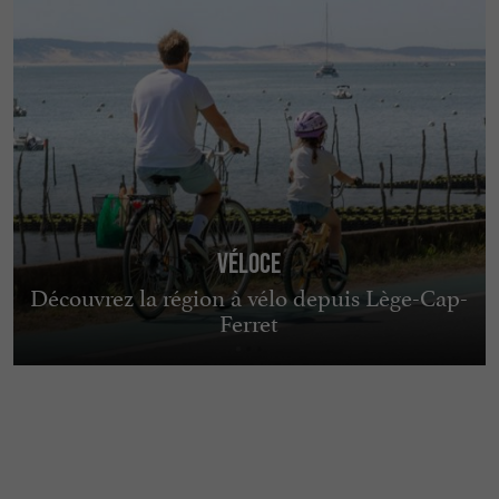
Véloce
Découvrez la région à vélo depuis Lège-Cap-
Ferret