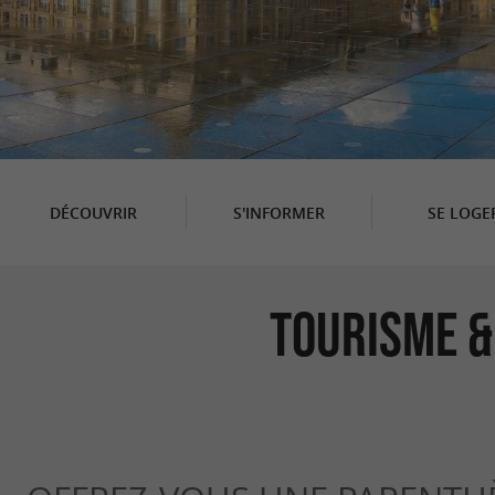
DÉCOUVRIR
S'INFORMER
SE LOGE
Tourisme &