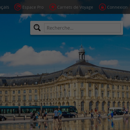
Espace Pro
Carnets de Voyage
Connexion