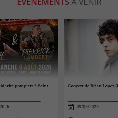
ÉVÈNEMENTS
À VENIR
idarité pompiers à Saint-
Concert de Brian Lopez (f
/2026
09/08/2026