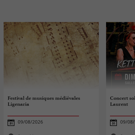
Festival de musiques médiévales
Concert sol
Ligenaria
Laurent
09/08/2026
09/08