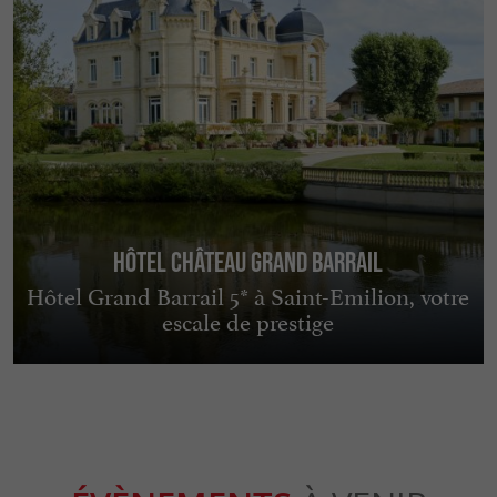
Hôtel Château Grand Barrail
Hôtel Grand Barrail 5* à Saint-Emilion, votre
escale de prestige