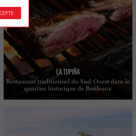
CCEPTE
La Tupiña
Restaurant traditionnel du Sud-Ouest dans le
quartier historique de Bordeaux