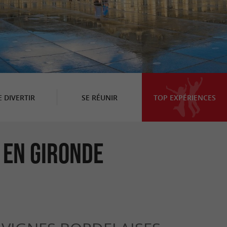
E DIVERTIR
SE RÉUNIR
TOP EXPÉRIENCES
 en Gironde