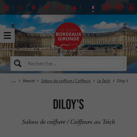
Beauté
Salons de coiffure / Coiffeurs
Le Teich
Diloy's
Diloy's
Salons de coiffure / Coiffeurs au Teich