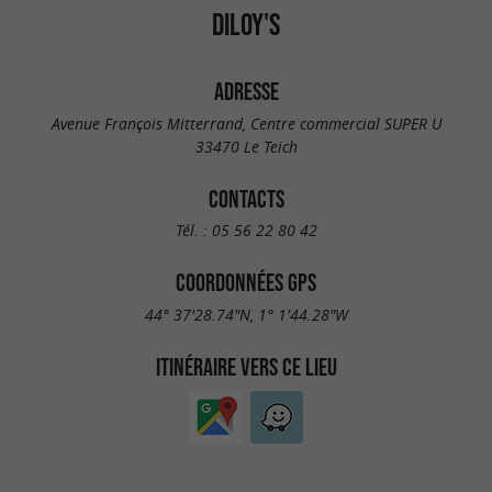
DILOY'S
ADRESSE
Avenue François Mitterrand, Centre commercial SUPER U
33470 Le Teich
CONTACTS
Tél. :
05 56 22 80 42
COORDONNÉES GPS
44° 37'28.74"N, 1° 1'44.28"W
ITINÉRAIRE VERS CE LIEU