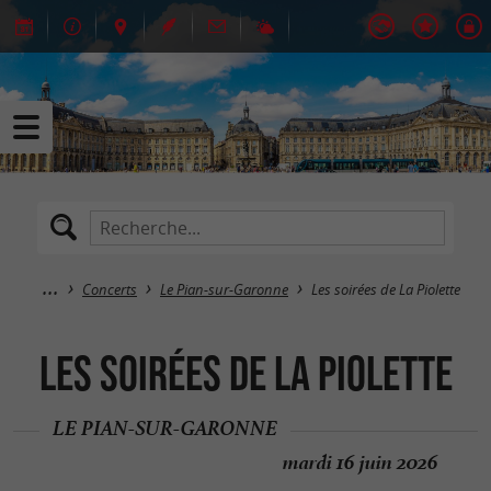
Concerts
Le Pian-sur-Garonne
Les soirées de La Piolette
Les soirées de La Piolette
LE PIAN-SUR-GARONNE
mardi 16 juin 2026