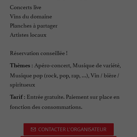
Concerts live
Vins du domaine
Planches à partager
Artistes locaux
Réservation conseillée !
Apéro-concert, Musique de variété,
Thèmes :
Musique pop (rock, pop, rap, …), Vin / bière /
spiritueux
Entrée gratuite. Paiement sur place en
Tarif :
fonction des consommations.
CONTACTER L'ORGANISATEUR