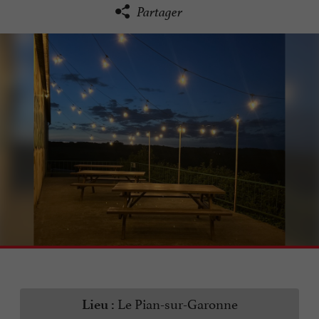
Partager
Le Pian-sur-Garonne
Lieu :