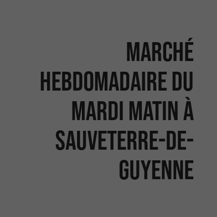
Marché
hebdomadaire du
mardi matin à
Sauveterre-de-
Guyenne