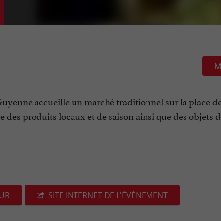
M
Guyenne accueille un marché traditionnel sur la place de
des produits locaux et de saison ainsi que des objets d'
EUR
SITE INTERNET DE L'ÉVÈNEMENT