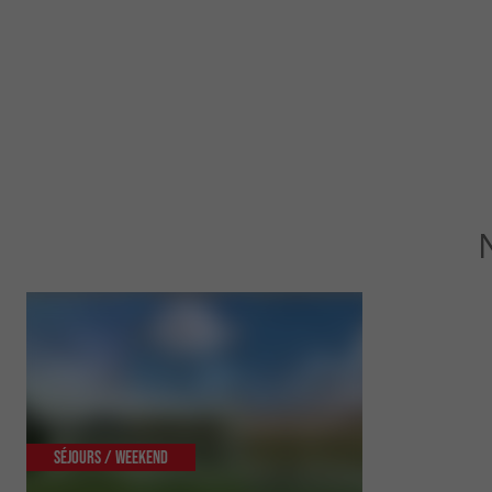
Séjours / Weekend
Culturelle