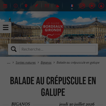
Sorties natures
Biganos
Balade au crépuscule en galupe
Balade au crépuscule en
galupe
BIGANOS
jeudi 30 juillet 2026