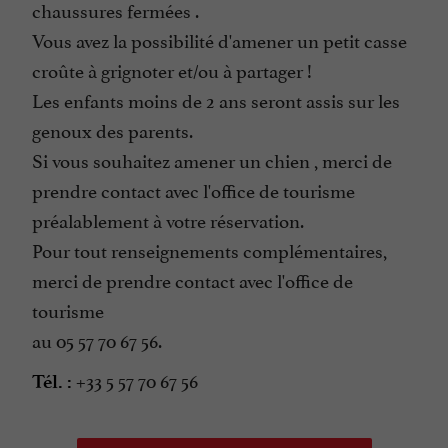
chaussures fermées .
Vous avez la possibilité d'amener un petit casse
croûte à grignoter et/ou à partager !
Les enfants moins de 2 ans seront assis sur les
genoux des parents.
Si vous souhaitez amener un chien , merci de
prendre contact avec l'office de tourisme
préalablement à votre réservation.
Pour tout renseignements complémentaires,
merci de prendre contact avec l'office de
tourisme
au 05 57 70 67 56.
+33 5 57 70 67 56
Tél. :