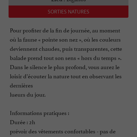
SORTIES NATURES
Pour profiter de la fin de journée, au moment
où la faune « pointe son nez », où les couleurs
deviennent chaudes, puis transparentes, cette
balade prend tout son sens « hors du temps ».
Dans le silence le plus profond, vous aurez le
loisir d’écouter la nature tout en observant les
dernières
lueurs du jour.
Informations pratiques :
Durée : 2h
prévoir des vêtements confortables - pas de