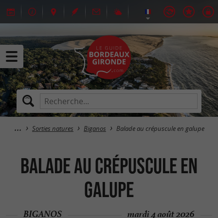
Sorties natures
Biganos
Balade au crépuscule en galupe
Balade au crépuscule en
galupe
BIGANOS
mardi 4 août 2026