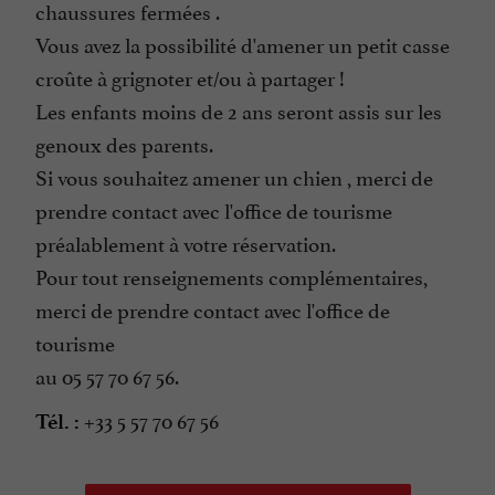
chaussures fermées .
Vous avez la possibilité d'amener un petit casse
croûte à grignoter et/ou à partager !
Les enfants moins de 2 ans seront assis sur les
genoux des parents.
Si vous souhaitez amener un chien , merci de
prendre contact avec l'office de tourisme
préalablement à votre réservation.
Pour tout renseignements complémentaires,
merci de prendre contact avec l'office de
tourisme
au 05 57 70 67 56.
+33 5 57 70 67 56
Tél. :