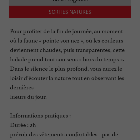
SORTIES NATURES
Pour profiter de la fin de journée, au moment
où la faune « pointe son nez », où les couleurs
deviennent chaudes, puis transparentes, cette
balade prend tout son sens « hors du temps ».
Dans le silence le plus profond, vous aurez le
loisir d’écouter la nature tout en observant les
dernières
lueurs du jour.
Informations pratiques :
Durée : 2h
prévoir des vêtements confortables - pas de