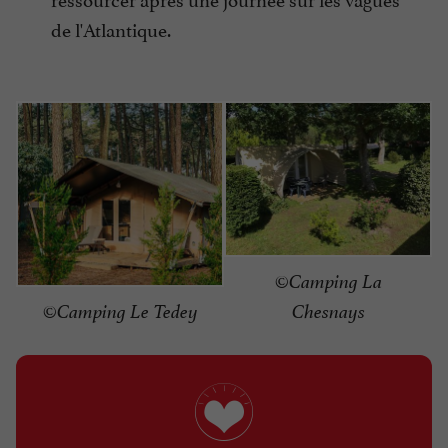
de l'Atlantique.
©Camping La
©Camping Le Tedey
Chesnays