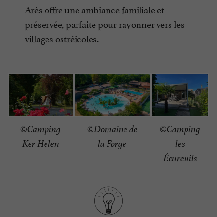
Arès offre une ambiance familiale et
préservée, parfaite pour rayonner vers les
villages ostréicoles.
©Camping
©Domaine de
©Camping
les
la Forge
Ker Helen
Écureuils