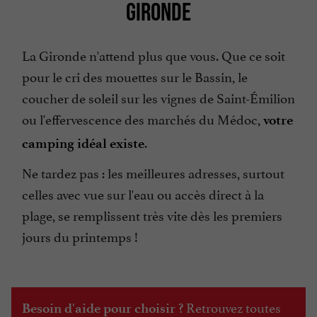
GIRONDE
La Gironde n'attend plus que vous. Que ce soit
pour le cri des mouettes sur le Bassin, le
coucher de soleil sur les vignes de Saint-Émilion
ou l'effervescence des marchés du Médoc,
votre
.
camping idéal existe
Ne tardez pas : les meilleures adresses, surtout
celles avec vue sur l'eau ou accès direct à la
plage, se remplissent très vite dès les premiers
jours du printemps !
Retrouvez toutes
Besoin d'aide pour choisir ?