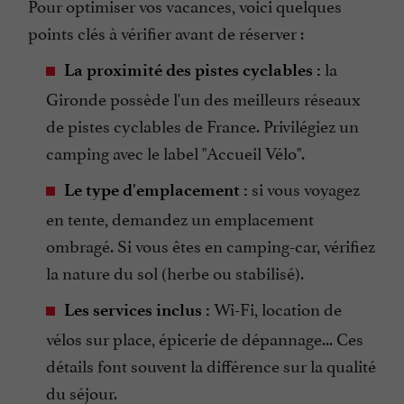
Pour optimiser vos vacances, voici quelques
points clés à vérifier avant de réserver :
la
La proximité des pistes cyclables :
Gironde possède l'un des meilleurs réseaux
de pistes cyclables de France. Privilégiez un
camping avec le label "Accueil Vélo".
si vous voyagez
Le type d'emplacement :
en tente, demandez un emplacement
ombragé. Si vous êtes en camping-car, vérifiez
la nature du sol (herbe ou stabilisé).
Wi-Fi, location de
Les services inclus :
vélos sur place, épicerie de dépannage... Ces
détails font souvent la différence sur la qualité
du séjour.