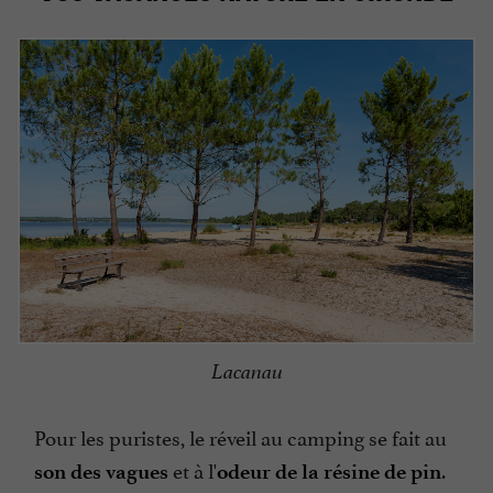
Lacanau
Pour les puristes, le réveil au camping se fait au
et à l'
.
son des vagues
odeur de la résine de pin