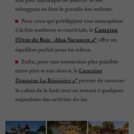
toboggans en font le paradis des enfants.
Pour ceux qui privilégient une atmosphère
à la fois moderne et conviviale, le
Camping
offre un
l’Orée du Bois - Aloa Vacances
4*
équilibre parfait pour les tribus.
Enfin, pour une immersion plus paisible
entre pins et eau douce, le
Camping
permet de savourer
Domaine La Résinière 4*
le calme de la forêt tout en restant à quelques
enjambées des activités du lac.