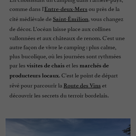
comme dans l'
ou près de la
Entre-deux-Mers
cité médiévale de
, vous changez
Saint-Émilion
de décor. L’océan laisse place aux collines
vallonnées et aux châteaux de renom. C'est une
autre façon de vivre le camping : plus calme,
plus bucolique, où les journées sont rythmées
par les
et les
visites de chais
marchés de
. C’est le point de départ
producteurs locaux
rêvé pour parcourir la
et
Route des Vins
découvrir les secrets du terroir bordelais.