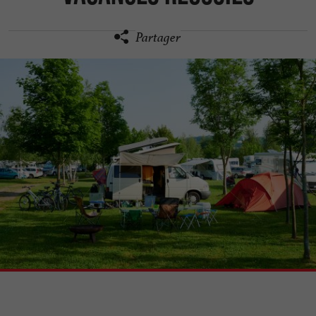
Partager