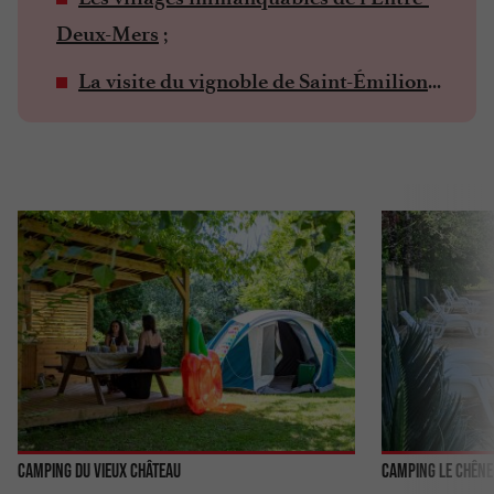
;
Deux-Mers
...
La visite du vignoble de Saint-Émilion
Camping du Vieux Château
Camping Le Chêne