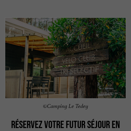
©Camping Le Tedey
RÉSERVEZ VOTRE FUTUR SÉJOUR EN