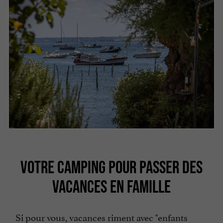
VOTRE CAMPING POUR PASSER DES
VACANCES EN FAMILLE
Si pour vous, vacances riment avec "enfants