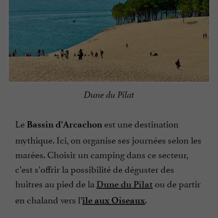
Dune du Pilat
Le
est une destination
Bassin d’Arcachon
mythique. Ici, on organise ses journées selon les
marées. Choisir un camping dans ce secteur,
c’est s’offrir la possibilité de déguster des
huîtres au pied de la
ou de partir
Dune du Pilat
en chaland vers l’
.
île aux Oiseaux