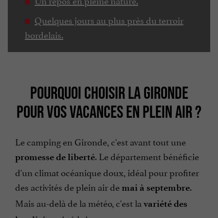
Un repos en pleine nature.
Quelques jours au plus près du terroir
bordelais.
POURQUOI CHOISIR LA GIRONDE
POUR VOS VACANCES EN PLEIN AIR ?
Le camping en Gironde, c'est avant tout une
. Le département bénéficie
promesse de liberté
d'un climat océanique doux, idéal pour profiter
des activités de plein air de
.
mai à septembre
Mais au-delà de la météo, c'est la
variété des