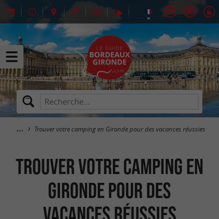
Trouver votre camping en Gironde pour des vacances réussies
Trouver votre camping en
Gironde pour des
vacances réussies