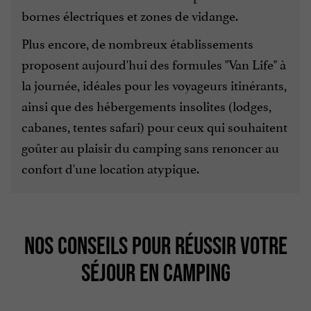
bornes électriques et zones de vidange.
Plus encore, de nombreux établissements
proposent aujourd'hui des formules "Van Life" à
la journée, idéales pour les voyageurs itinérants,
ainsi que des hébergements insolites (lodges,
cabanes, tentes safari) pour ceux qui souhaitent
goûter au plaisir du camping sans renoncer au
confort d'une location atypique.
NOS CONSEILS POUR RÉUSSIR VOTRE
SÉJOUR EN CAMPING