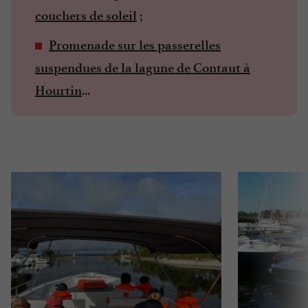
;
couchers de soleil
Promenade sur les passerelles
suspendues de la lagune de Contaut à
...
Hourtin