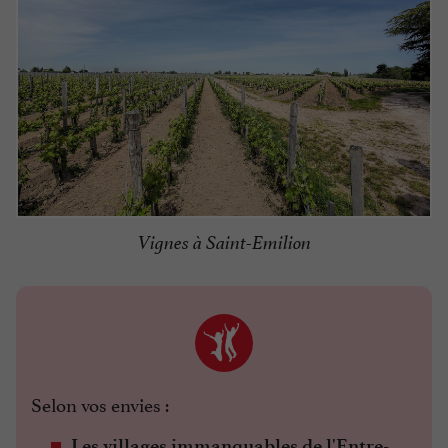
Vignes à Saint-Emilion
Selon vos envies :
Les villages immanquables de l'Entre-