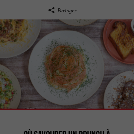
Partager