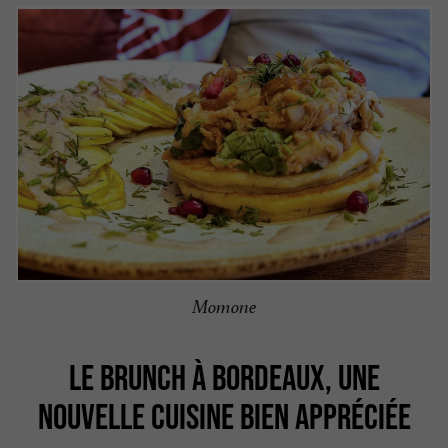
Momone
LE BRUNCH À BORDEAUX, UNE
NOUVELLE CUISINE BIEN APPRÉCIÉE