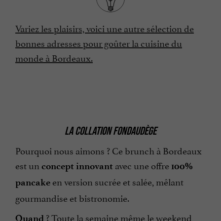
Variez les plaisirs, voici une autre sélection de
bonnes adresses pour goûter la cuisine du
monde à Bordeaux.
LA COLLATION FONDAUDÈGE
Pourquoi nous aimons ? Ce brunch à Bordeaux
est un
avec une offre
concept innovant
100%
en version sucrée et salée, mêlant
pancake
gourmandise et bistronomie.
? Toute la semaine même le weekend
Quand