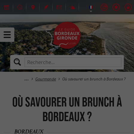
Gourmande
Où savourer un brunch à Bordeaux ?
Où savourer un brunch à
Bordeaux ?
BORDEAUX