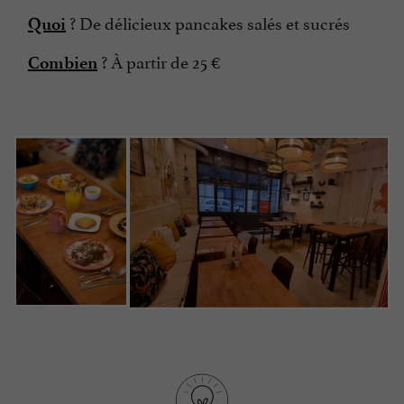
? De délicieux pancakes salés et sucrés
Quoi
? À partir de 25 €
Combien