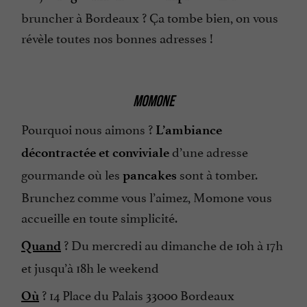
bruncher à Bordeaux ? Ça tombe bien, on vous
révèle toutes nos bonnes adresses !
MOMONE
Pourquoi nous aimons ?
L’ambiance
d’une adresse
décontractée et conviviale
gourmande où les
sont à tomber.
pancakes
Brunchez comme vous l’aimez, Momone vous
accueille en toute simplicité.
? Du mercredi au dimanche de 10h à 17h
Quand
et jusqu’à 18h le weekend
? 14 Place du Palais 33000 Bordeaux
Où