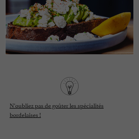
N’oubliez pas de goûter les spécialités
bordelaises !