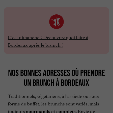
C’est dimanche ? Découvrez quoi faire à
Bordeaux après le brunch !
NOS BONNES ADRESSES OÙ PRENDRE
UN BRUNCH À BORDEAUX
Traditionnels, végétariens, à l’assiette ou sous
forme de buffet, les brunchs sont variés, mais
toujours
. Envie de
gourmands et complets