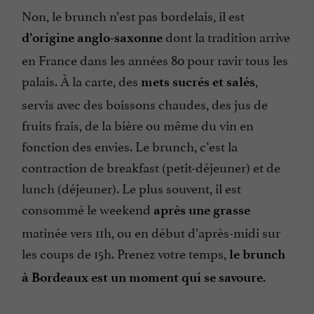
Non, le brunch n’est pas bordelais, il est
dont la tradition arrive
d’origine anglo-saxonne
en France dans les années 80 pour ravir tous les
palais. À la carte, des
,
mets sucrés et salés
servis avec des boissons chaudes, des jus de
fruits frais, de la bière ou même du vin en
fonction des envies. Le brunch, c’est la
contraction de breakfast (petit-déjeuner) et de
lunch (déjeuner). Le plus souvent, il est
consommé le weekend
après une grasse
matinée vers 11h, ou en début d’après-midi sur
les coups de 15h. Prenez votre temps,
le brunch
.
à Bordeaux est un moment qui se savoure