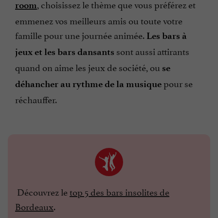
, choisissez le thème que vous préférez et
room
emmenez vos meilleurs amis ou toute votre
famille pour une journée animée.
Les bars à
sont aussi attirants
jeux et les bars dansants
quand on aime les jeux de société, ou
se
pour se
déhancher au rythme de la musique
réchauffer.
Découvrez le
top 5 des bars insolites de
Bordeaux
.