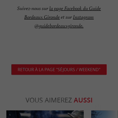
Suivez-nous sur
la page Facebook du Guide
Bordeaux Gironde
et sur
Instagram
@guidebordeauxgironde.
RETOUR À LA PAGE "SÉJOURS / WEEKEND"
VOUS AIMEREZ
AUSSI