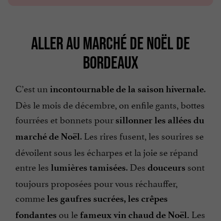
ALLER AU MARCHÉ DE NOËL DE
BORDEAUX
C’est un
.
incontournable de la saison hivernale
Dès le mois de décembre, on enfile gants, bottes
fourrées et bonnets pour
sillonner les allées du
. Les rires fusent, les sourires se
marché de Noël
dévoilent sous les écharpes et la joie se répand
entre les
. Des
sont
lumières tamisées
douceurs
toujours proposées pour vous réchauffer,
comme
les gaufres sucrées, les crêpes
ou le
Les
fondantes
fameux vin chaud de Noël.