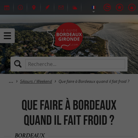
Séjours / Weekend
Que faire à Bordeaux quand il fait froid ?
Que faire à Bordeaux
quand il fait froid ?
BORDEAUX