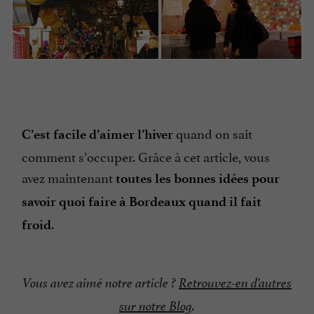
quand on sait
C’est facile d’aimer l’hiver
comment s’occuper. Grâce à cet article, vous
avez maintenant
toutes les bonnes idées pour
savoir quoi faire à Bordeaux quand il fait
.
froid
Vous avez aimé notre article ?
Retrouvez-en d’autres
sur notre Blog
.