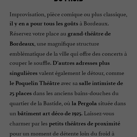
Improvisation, pièce comique ou plus classique,
à Bordeaux.
il y en a pour tous les goûts
Réservez votre place au
grand-théâtre de
, une magnifique structure
Bordeaux
emblématique de la ville qui offre des concerts à
couper le souffle.
D’autres adresses plus
valent également le détour, comme
singulières
avec sa
le Poquelin Théâtre
salle intimiste de
dans les anciens bains-douches du
25 places
quartier de la Bastide, où
située dans
la Pergola
un
. Laissez-vous
bâtiment art déco de 1925
charmer par les
petits théâtres de proximité
pour un moment de détente loin du froid à