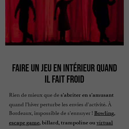
FAIRE UN JEU EN INTÉRIEUR QUAND
IL FAIT FROID
Rien de mieux que de
s’abriter en s’amusant
quand l’hiver perturbe les envies d’activité. À
Bordeaux, impossible de s’ennuyer !
Bowling
,
escape game
, billard, trampoline ou
virtual