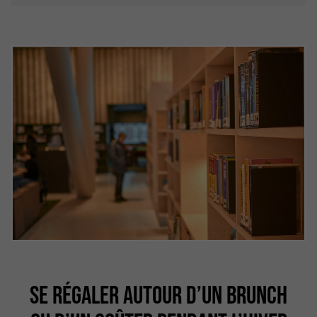
SE RÉGALER AUTOUR D’UN BRUNCH