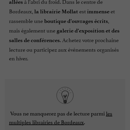
à l’abri du froid. Dans le centre de
allées
Bordeaux,
est
et
la librairie Mollat
immense
rassemble une
,
boutique d’ouvrages écrits
mais également une
galerie d’exposition et des
. Achetez votre prochaine
salles de conférences
lecture ou participez aux événements organisés
en hiver.
Vous ne manquerez pas de lecture parmi
les
multiples librairies de Bordeaux
.