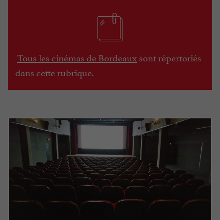
Tous les cinémas de Bordeaux
sont répertoriés
dans cette rubrique.