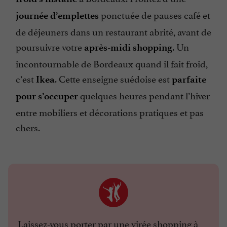
ponctuée de pauses café et
journée d’emplettes
de déjeuners dans un restaurant abrité, avant de
poursuivre votre
. Un
après-midi shopping
incontournable de Bordeaux quand il fait froid,
c’est
. Cette enseigne suédoise est
Ikea
parfaite
quelques heures pendant l’hiver
pour s’occuper
entre mobiliers et décorations pratiques et pas
chers.
Laissez-vous porter par
une virée shopping à