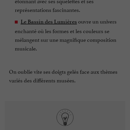
étonnant avec ses squelettes et ses
représentations fascinantes.
ouvre un univers
Le Bassin des Lumières
enchanté où les formes et les couleurs se
mélangent sur une magnifique composition
musicale.
On oublie vite ses doigts gelés face aux thèmes
variés des différents musées.