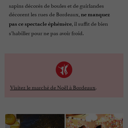
sapins décorés de boules et de guirlandes
décorent les rues de Bordeaux,
ne manquez
, il suffit de bien
pas ce spectacle éphémère
s’habiller pour ne pas avoir froid.
Visitez le marché de Noël à Bordeaux
.