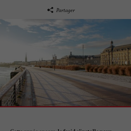
Partager
Cette année encore,