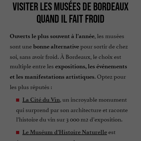
VISITER LES MUSÉES DE BORDEAUX
QUAND IL FAIT FROID
, les musées
Ouverts le plus souvent à l’année
sont une
pour sortir de chez
bonne alternative
soi, sans avoir froid. À Bordeaux, le choix est
multiple entre les
expositions, les événements
. Optez pour
et les manifestations artistiques
les plus réputés :
, un incroyable monument
La Cité du Vin
qui surprend par son architecture et raconte
l’histoire du vin sur 3 000 m2 d’exposition.
est
Le Muséum d’Histoire Naturelle