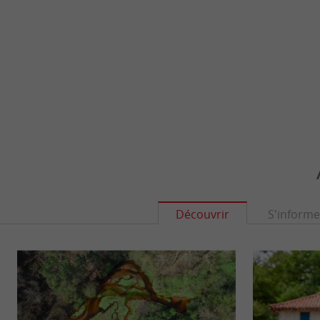
Découvrir
S'informe