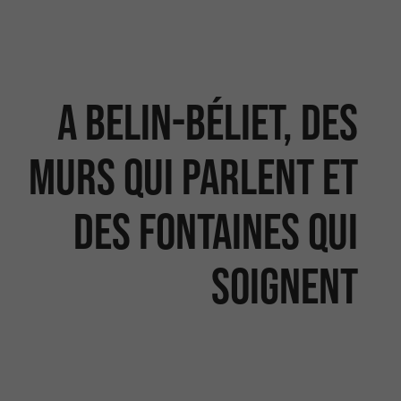
A Belin-Béliet, des
murs qui parlent et
des fontaines qui
soignent