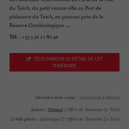
du Teich, du petit centre-ville au Port de
plaisance du Teich, en passant près de la
Réserve Ornithologique ....
+33 5 56 22 80 46
Tél. :
TÉLÉCHARGER LE DÉTAIL DE CET
ITINÉRAIRE
Dernière mise à jour :
05/03/2026 à 08:13:13
Source :
Sirtaqui
| Office de Tourisme Le Teich
Crédit photo :
@Sirtaqui Cf. Office de Tourisme Le Teich