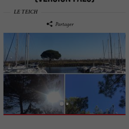
LE TEICH
Partager