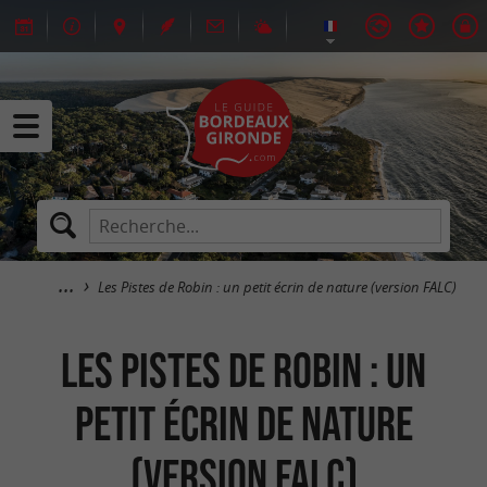
Les Pistes de Robin : un petit écrin de nature (version FALC)
Les Pistes de Robin : un
petit écrin de nature
(version FALC)