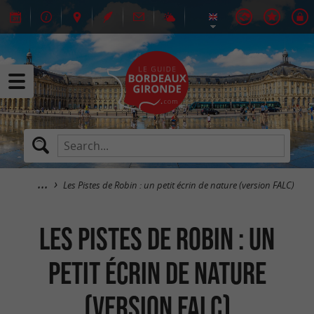
Les Pistes de Robin : un petit écrin de nature (version FALC)
Les Pistes de Robin : un
petit écrin de nature
(version FALC)