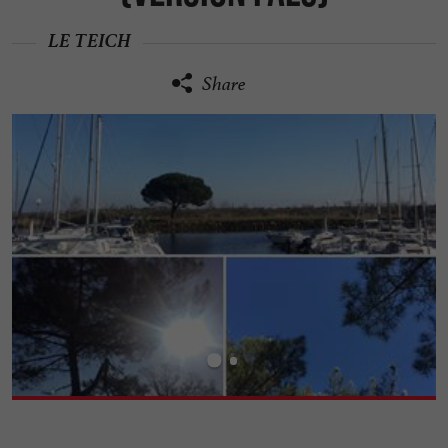
LE TEICH
Share