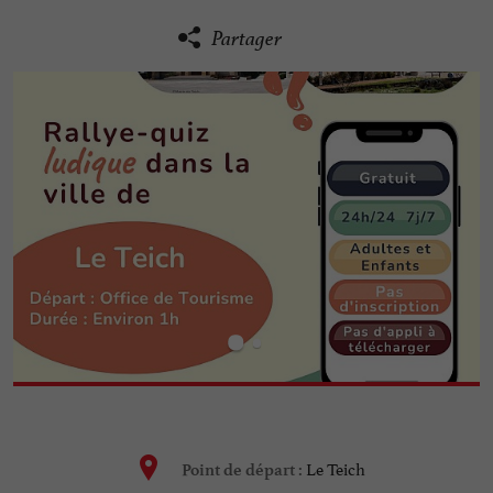
Partager
Le Teich
Point de départ :