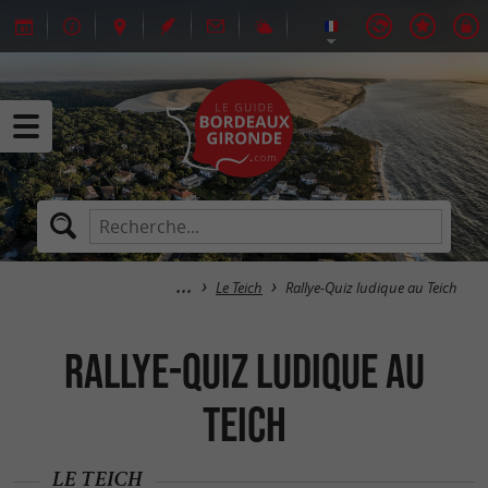
Le Teich
Rallye-Quiz ludique au Teich
Rallye-Quiz ludique au
Teich
LE TEICH