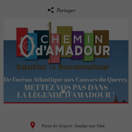
Partager
Soulac-sur-Mer
Point de départ :