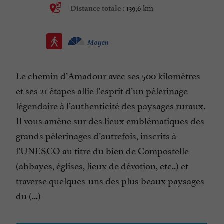
139,6 km
Distance totale :
Moyen
Le chemin d’Amadour avec ses 500 kilomètres
et ses 21 étapes allie l’esprit d’un pèlerinage
légendaire à l’authenticité des paysages ruraux.
Il vous amène sur des lieux emblématiques des
grands pèlerinages d’autrefois, inscrits à
l’UNESCO au titre du bien de Compostelle
(abbayes, églises, lieux de dévotion, etc..) et
traverse quelques-uns des plus beaux paysages
du (...)