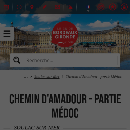
Soulac-sur-Mer
Chemin d'Amadour - partie Médoc
Chemin d'Amadour - partie
Médoc
SOULAC-SUR-MER