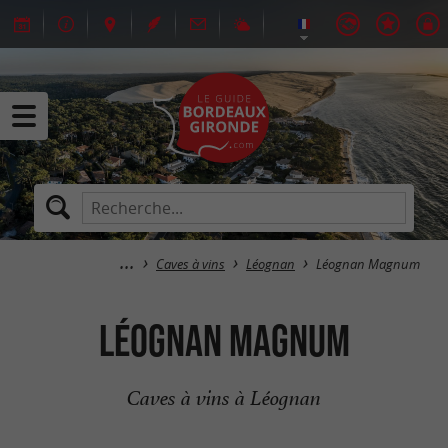
Caves à vins
Léognan
Léognan Magnum
Léognan Magnum
Caves à vins à Léognan