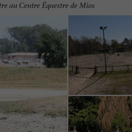
tre au Centre Équestre de Mios