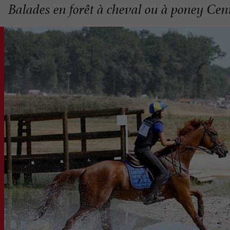
Balades en forêt à cheval ou à poney Cen