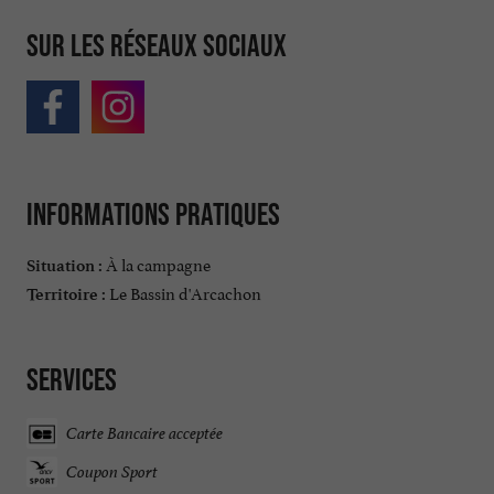
Sur les réseaux sociaux
Informations pratiques
À la campagne
Situation :
Le Bassin d'Arcachon
Territoire :
Services
Carte Bancaire acceptée
Coupon Sport