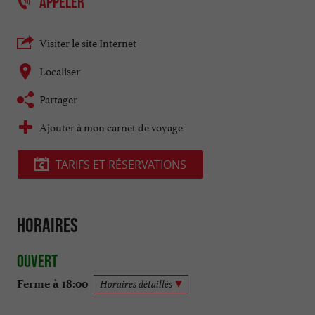
APPELER
Visiter le site Internet
Localiser
Partager
Ajouter à mon carnet de voyage
TARIFS ET RÉSERVATIONS
Horaires
Ouvert
Ferme à 18:00
Horaires détaillés