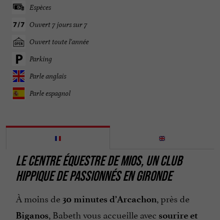
Espèces
Ouvert 7 jours sur 7
Ouvert toute l'année
Parking
Parle anglais
Parle espagnol
LE CENTRE ÉQUESTRE DE MIOS, UN CLUB
HIPPIQUE DE PASSIONNÉS EN GIRONDE
À moins de
, près de
30 minutes d’Arcachon
, Babeth vous accueille avec
Biganos
sourire et