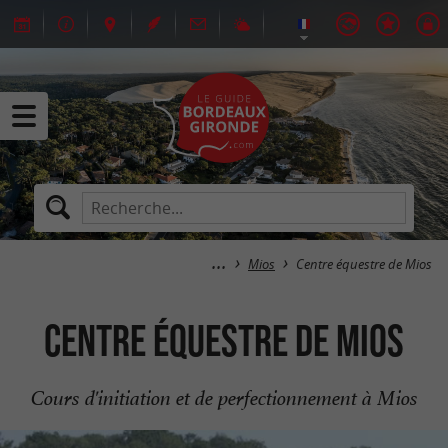
Mios
Centre équestre de Mios
Centre équestre de Mios
Cours d'initiation et de perfectionnement à Mios