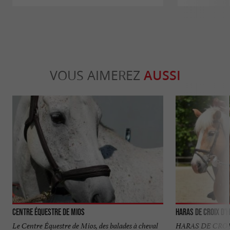
VOUS AIMEREZ
AUSSI
Centre équestre de Mios
Haras de Croix d'H
Le Centre Équestre de Mios, des balades à cheval
HARAS DE CROI