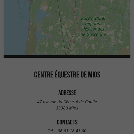
CENTRE ÉQUESTRE DE MIOS
ADRESSE
47 avenue du Général de Gaulle
33380 Mios
CONTACTS
Tél. :
06 61 18 43 60