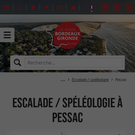
Escalade / spéléologie
Pessac
Escalade / spéléologie à
Pessac