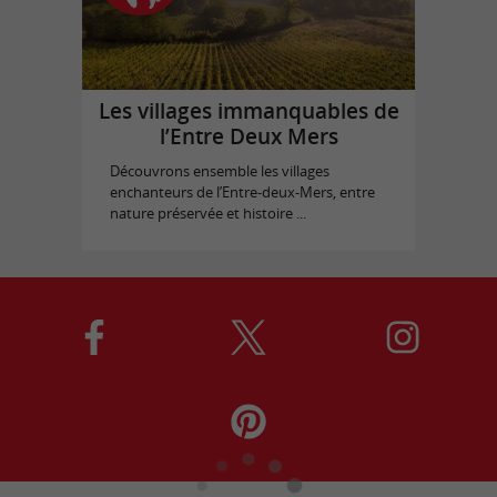
Les villages immanquables de
l’Entre Deux Mers
Découvrons ensemble les villages
enchanteurs de l’Entre-deux-Mers, entre
nature préservée et histoire ...