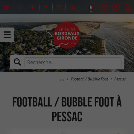
Football / Bubble Foot
Pessac
Football / Bubble Foot à
Pessac