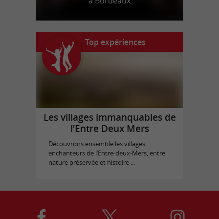
à Bordeaux
Top expériences
Les villages immanquables de
l’Entre Deux Mers
Découvrons ensemble les villages
enchanteurs de l’Entre-deux-Mers, entre
nature préservée et histoire ...