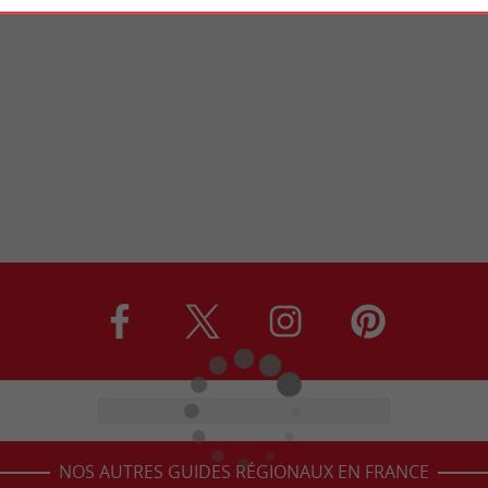
NOS AUTRES GUIDES RÉGIONAUX EN FRANCE