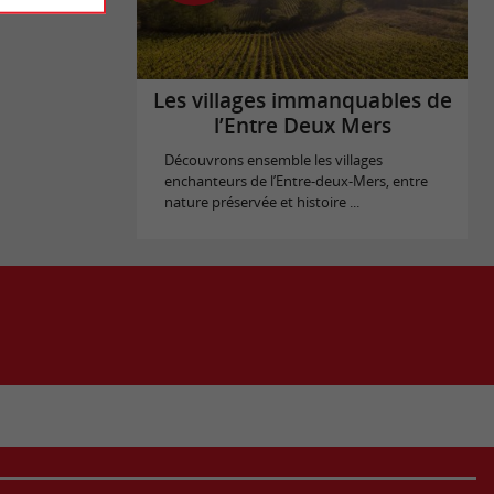
Les villages immanquables de
l’Entre Deux Mers
Découvrons ensemble les villages
enchanteurs de l’Entre-deux-Mers, entre
nature préservée et histoire ...