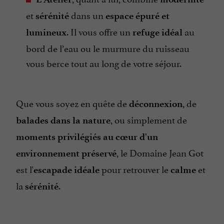
et
dans un
sérénité
espace épuré et
. Il vous offre un
au
lumineux
refuge idéal
bord de l’eau ou le murmure du ruisseau
vous berce tout au long de votre séjour.
Que vous soyez en quête de
, de
déconnexion
, ou simplement de
balades dans la nature
moments privilégiés au cœur d'un
, le Domaine Jean Got
environnement préservé
est l'
pour retrouver le
et
escapade idéale
calme
la
.
sérénité