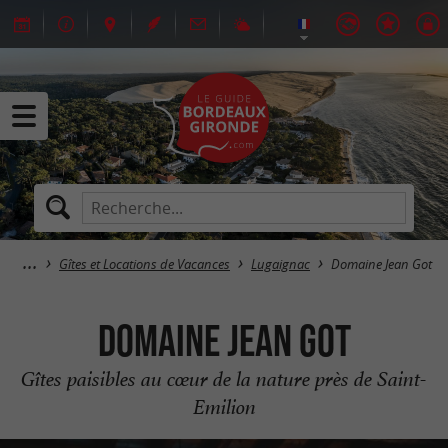
Gîtes et Locations de Vacances
Lugaignac
Domaine Jean Got
Domaine Jean Got
Gîtes paisibles au cœur de la nature près de Saint-
Emilion