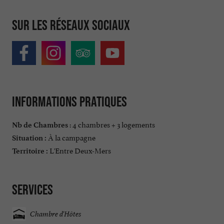
Sur les réseaux sociaux
Informations pratiques
: 4 chambres + 3 logements
Nb de Chambres
À la campagne
Situation :
L'Entre Deux-Mers
Territoire :
Services
Chambre d'Hôtes