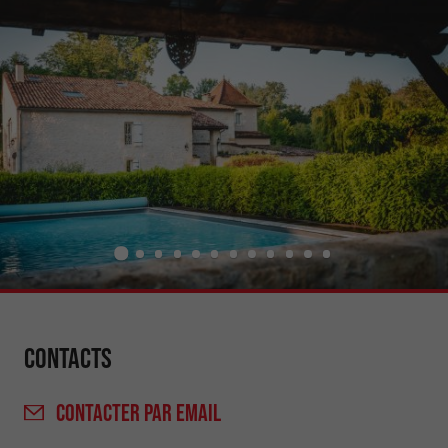
Contacts
CONTACTER
PAR EMAIL