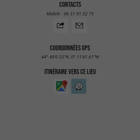
CONTACTS
Mobile :
06 31 91 52 75
COORDONNÉES GPS
44° 49'0.53"N, 0° 11'41.61"W
ITINÉRAIRE VERS CE LIEU