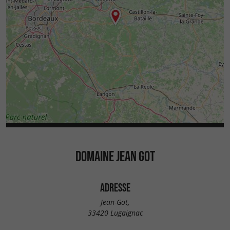
DOMAINE JEAN GOT
ADRESSE
Jean-Got,
33420 Lugaignac