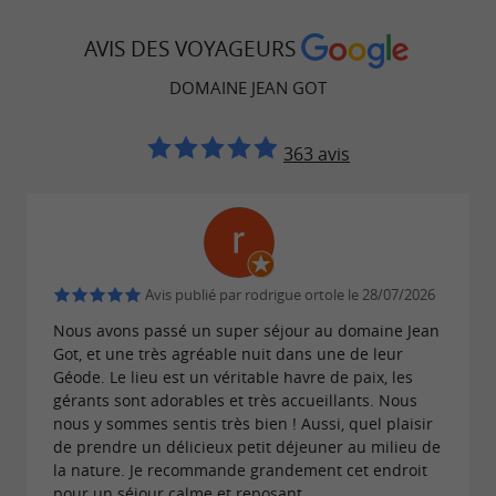
AVIS DES VOYAGEURS
DOMAINE JEAN GOT
363 avis
Avis publié par rodrigue ortole le 28/07/2026
Nous avons passé un super séjour au domaine Jean
Got, et une très agréable nuit dans une de leur
Géode. Le lieu est un véritable havre de paix, les
gérants sont adorables et très accueillants. Nous
nous y sommes sentis très bien ! Aussi, quel plaisir
de prendre un délicieux petit déjeuner au milieu de
la nature. Je recommande grandement cet endroit
pour un séjour calme et reposant.