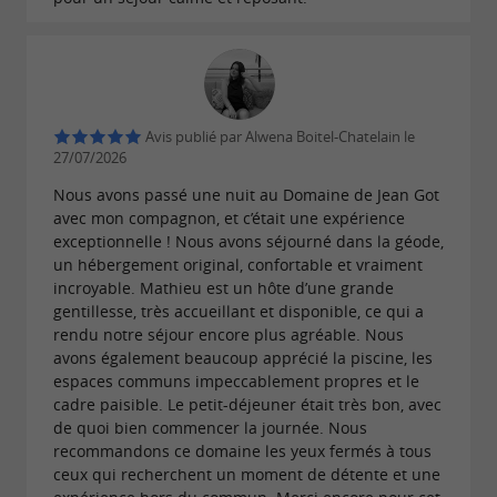
Avis publié par Alwena Boitel-Chatelain le
27/07/2026
Nous avons passé une nuit au Domaine de Jean Got
avec mon compagnon, et c’était une expérience
exceptionnelle ! Nous avons séjourné dans la géode,
un hébergement original, confortable et vraiment
incroyable. Mathieu est un hôte d’une grande
gentillesse, très accueillant et disponible, ce qui a
rendu notre séjour encore plus agréable. Nous
avons également beaucoup apprécié la piscine, les
espaces communs impeccablement propres et le
cadre paisible. Le petit-déjeuner était très bon, avec
de quoi bien commencer la journée. Nous
recommandons ce domaine les yeux fermés à tous
ceux qui recherchent un moment de détente et une