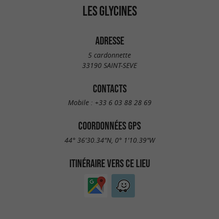
LES GLYCINES
ADRESSE
5 cardonnette
33190 SAINT-SEVE
CONTACTS
Mobile :
+33 6 03 88 28 69
COORDONNÉES GPS
44° 36'30.34"N, 0° 1'10.39"W
ITINÉRAIRE VERS CE LIEU