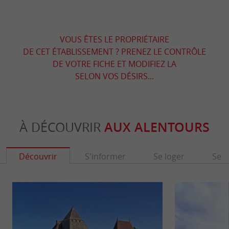
VOUS ÊTES LE PROPRIÉTAIRE
DE CET ÉTABLISSEMENT ? PRENEZ LE CONTRÔLE
DE VOTRE FICHE ET MODIFIEZ LA
SELON VOS DÉSIRS...
À DÉCOUVRIR
AUX ALENTOURS
Découvrir
S'informer
Se loger
Se r