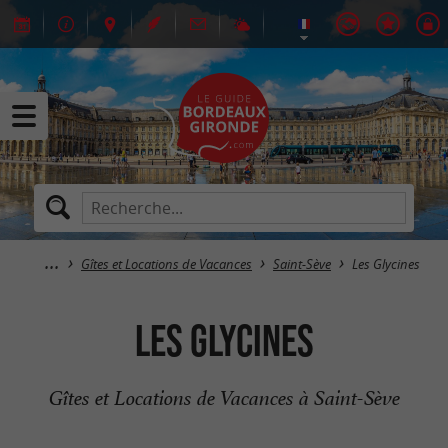
Gîtes et Locations de Vacances
Saint-Sève
Les Glycines
Les Glycines
Gîtes et Locations de Vacances à Saint-Sève